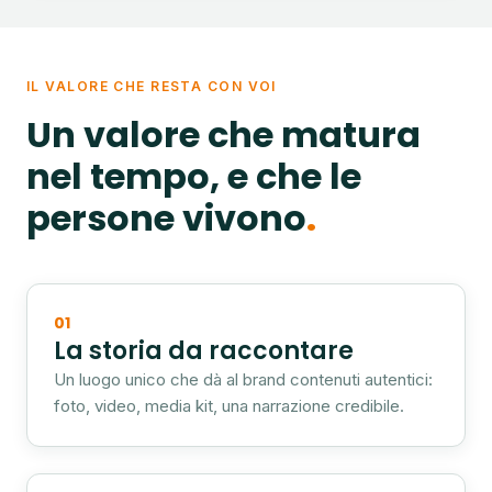
IL VALORE CHE RESTA CON VOI
Un valore che matura
nel tempo, e che le
persone vivono
01
La storia da raccontare
Un luogo unico che dà al brand contenuti autentici:
foto, video, media kit, una narrazione credibile.