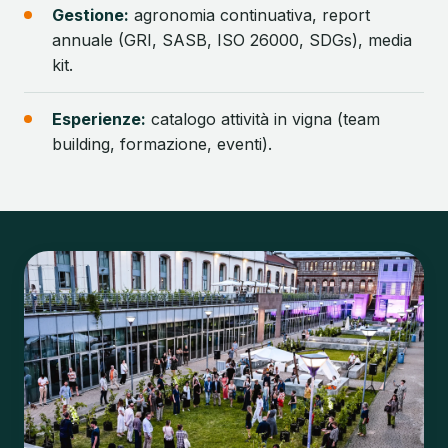
Gestione:
agronomia continuativa, report
annuale (GRI, SASB, ISO 26000, SDGs), media
kit.
Esperienze:
catalogo attività in vigna (team
building, formazione, eventi).