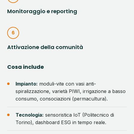
Monitoraggio e reporting
6
Attivazione della comunità
Cosa include
Impianto:
moduli-vite con vasi anti-
spiralizzazione, varietà PIWI, irrigazione a basso
consumo, consociazioni (permacultura).
Tecnologia:
sensoristica IoT (Politecnico di
Torino), dashboard ESG in tempo reale.