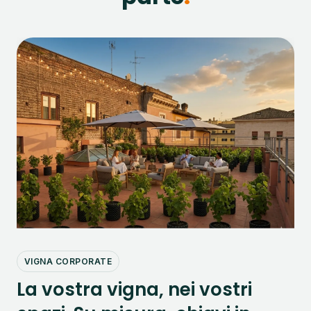
VIGNA CORPORATE
La vostra vigna, nei vostri