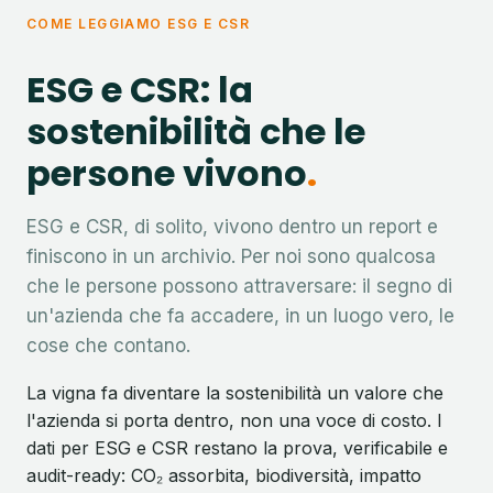
COME LEGGIAMO ESG E CSR
ESG e CSR: la
sostenibilità che le
persone vivono
ESG e CSR, di solito, vivono dentro un report e
finiscono in un archivio. Per noi sono qualcosa
che le persone possono attraversare: il segno di
un'azienda che fa accadere, in un luogo vero, le
cose che contano.
La vigna fa diventare la sostenibilità un valore che
l'azienda si porta dentro, non una voce di costo. I
dati per ESG e CSR restano la prova, verificabile e
audit-ready: CO₂ assorbita, biodiversità, impatto