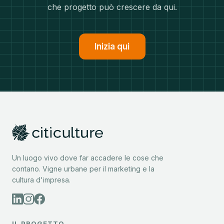
che progetto può crescere da qui.
Inizia qui
Un luogo vivo dove far accadere le cose che
contano. Vigne urbane per il marketing e la
cultura d'impresa.
IL PROGETTO