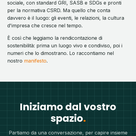
sociale, con standard GRI, SASB e SDGs e pronti
per la normativa CSRD. Ma quello che conta
davvero è il luogo: gli eventi, le relazioni, la cultura
d'impresa che cresce nel tempo.
È così che leggiamo la rendicontazione di
sostenibilità: prima un luogo vivo e condiviso, poi i
numeri che lo dimostrano. Lo raccontiamo nel
nostro
manifesto
.
Iniziamo dal vostro
spazio
Partiamo da una conversazione, per capire insieme