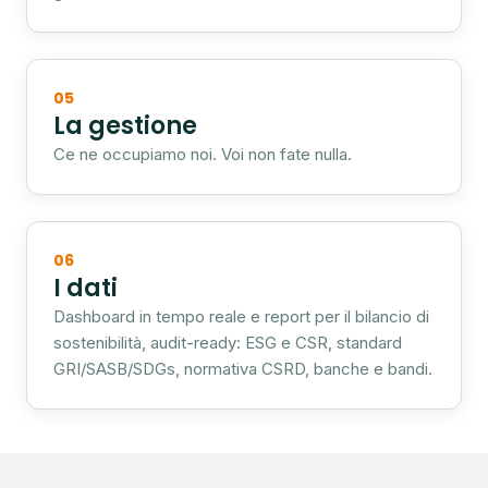
05
La gestione
Ce ne occupiamo noi. Voi non fate nulla.
06
I dati
Dashboard in tempo reale e report per il bilancio di
sostenibilità, audit-ready: ESG e CSR, standard
GRI/SASB/SDGs, normativa CSRD, banche e bandi.