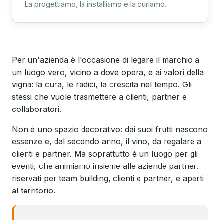
La progettiamo, la installiamo e la curiamo.
Per un'azienda è l'occasione di legare il marchio a
un luogo vero, vicino a dove opera, e ai valori della
vigna: la cura, le radici, la crescita nel tempo. Gli
stessi che vuole trasmettere a clienti, partner e
collaboratori.
Non è uno spazio decorativo: dai suoi frutti nascono
essenze e, dal secondo anno, il vino, da regalare a
clienti e partner. Ma soprattutto è un luogo per gli
eventi, che animiamo insieme alle aziende partner:
riservati per team building, clienti e partner, e aperti
al territorio.