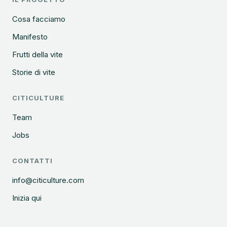
Cosa facciamo
Manifesto
Frutti della vite
Storie di vite
CITICULTURE
Team
Jobs
CONTATTI
info@citiculture.com
Inizia qui