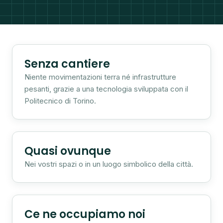
Senza cantiere
Niente movimentazioni terra né infrastrutture
pesanti, grazie a una tecnologia sviluppata con il
Politecnico di Torino.
Quasi ovunque
Nei vostri spazi o in un luogo simbolico della città.
Ce ne occupiamo noi