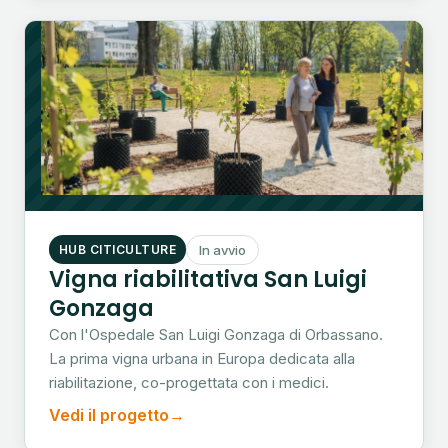
HUB CITICULTURE
In avvio
Vigna riabilitativa San Luigi
Gonzaga
Con l'Ospedale San Luigi Gonzaga di Orbassano.
La prima vigna urbana in Europa dedicata alla
riabilitazione, co-progettata con i medici.
Vedi il progetto
→