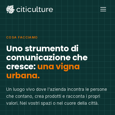
COSA FACCIAMO
Uno strumento di
comunicazione che
cresce:
una vigna
urbana.
Un luogo vivo dove l'azienda incontra le persone
che contano, crea prodotti e racconta i propri
valori. Nei vostri spazi o nel cuore della città.