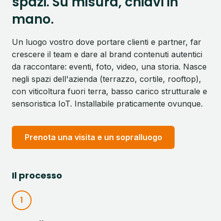
spazi. Su misura, chiavi in
mano.
Un luogo vostro dove portare clienti e partner, far
crescere il team e dare al brand contenuti autentici
da raccontare: eventi, foto, video, una storia. Nasce
negli spazi dell'azienda (terrazzo, cortile, rooftop),
con viticoltura fuori terra, basso carico strutturale e
sensoristica IoT. Installabile praticamente ovunque.
Prenota una visita e un sopralluogo
Il processo
1