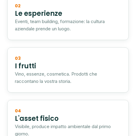
02
Le esperienze
Eventi, team building, formazione: la cultura
aziendale prende un luogo.
03
I frutti
Vino, essenze, cosmetica. Prodotti che
raccontano la vostra storia.
04
L'asset fisico
Visibile, produce impatto ambientale dal primo
giorno.