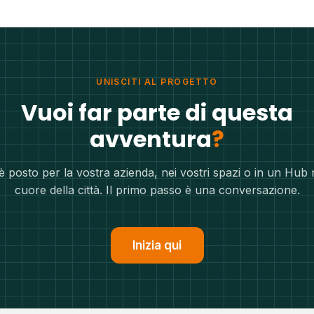
UNISCITI AL PROGETTO
Vuoi far parte di questa
avventura
?
è posto per la vostra azienda, nei vostri spazi o in un Hub 
cuore della città. Il primo passo è una conversazione.
Inizia qui